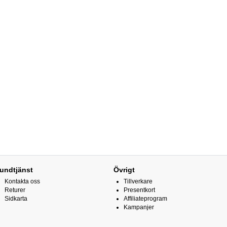
undtjänst
Övrigt
Kontakta oss
Tillverkare
Returer
Presentkort
Sidkarta
Affiliateprogram
Kampanjer