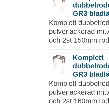
dubbelrod
GR3 bladl
Komplett dubbelro
pulverlackerad mitt
och 2st 150mm rod
Komplett
dubbelrod
GR3 bladl
Komplett dubbelro
pulverlackerad mitt
och 2st 160mm rod