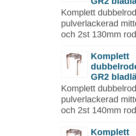
GR2 bladl
Komplett dubbelro
pulverlackerad mitt
och 2st 130mm rod
Komplett
dubbelrod
GR2 bladl
Komplett dubbelro
pulverlackerad mitt
och 2st 140mm rod
Komplett