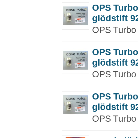
OPS Turb
glödstift 
OPS Turbo g
OPS Turb
glödstift 
OPS Turbo g
OPS Turb
glödstift 
OPS Turbo g