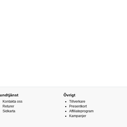
undtjänst
Övrigt
Kontakta oss
Tillverkare
Returer
Presentkort
Sidkarta
Affiliateprogram
Kampanjer