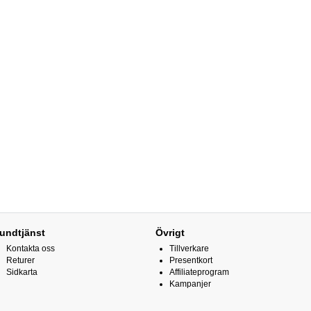
undtjänst
Övrigt
Kontakta oss
Tillverkare
Returer
Presentkort
Sidkarta
Affiliateprogram
Kampanjer